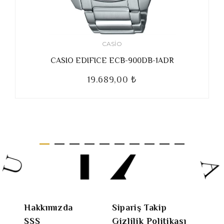
CASIO
CASIO EDIFICE ECB-900DB-1ADR
19.689,00 ₺
Hakkımızda
Sipariş Takip
SSS
Gizlilik Politikası