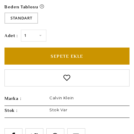
Beden Tablosu
STANDART
1
Adet :
SEPETE EKLE
Calvin Klein
Marka :
Stok Var
Stok :