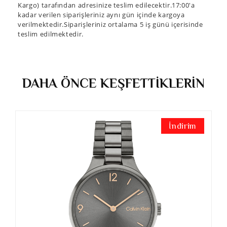
Kargo) tarafından adresinize teslim edilecektir.17:00'a
kadar verilen siparişleriniz aynı gün içinde kargoya
verilmektedir.Siparişleriniz ortalama 5 iş günü içerisinde
teslim edilmektedir.
DAHA ÖNCE KEŞFETTİKLERİN
İndirim