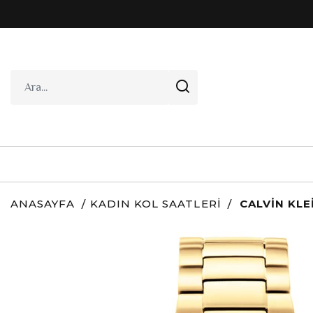
ANASAYFA
KADIN KOL SAATLERI
CALVIN KLE