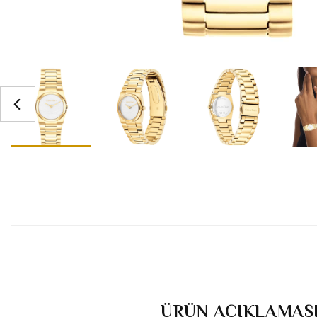
ÜRÜN AÇIKLAMAS