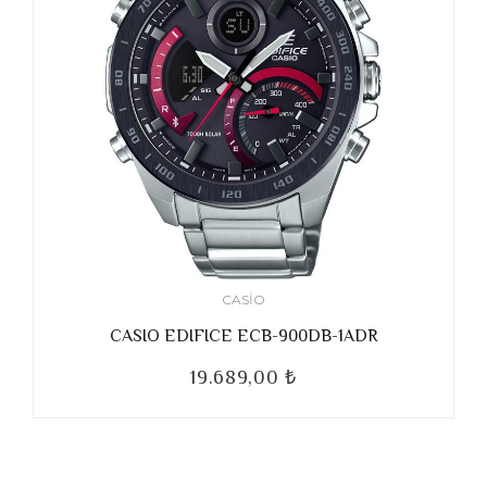
CASIO
CASIO EDIFICE ECB-900DB-1ADR
19.689,00 ₺