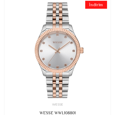
İndirim
WESSE
WESSE WWL108801