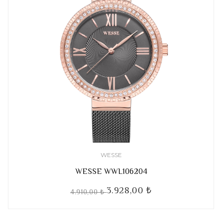
WESSE
WESSE WWL106204
3.928,00 ₺
4.910,00 ₺