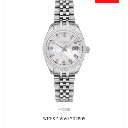
WESSE
WESSE WWL302805