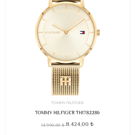
TOMMY HILFIGER
TOMMY HILFIGER TH1782286
11.424,00 ₺
14.990,00 ₺