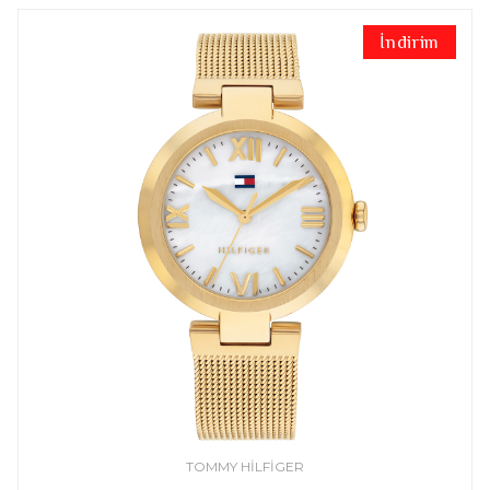
İndirim
TOMMY HILFIGER