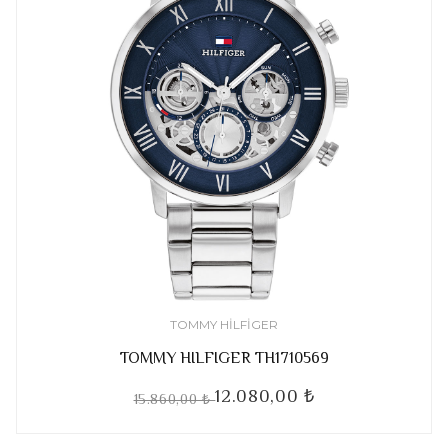
TOMMY HILFIGER
TOMMY HILFIGER TH1710569
12.080,00 ₺
15.860,00 ₺