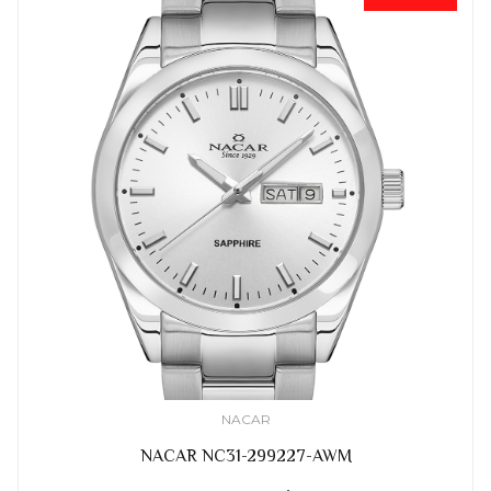
NACAR
NACAR NC31-299227-AWM