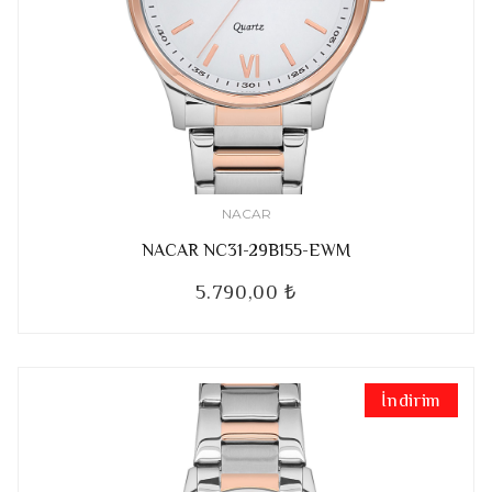
NACAR
NACAR NC31-29B155-EWM
5.790,00 ₺
İndirim