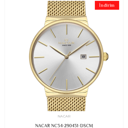
İndirim
NACAR
NACAR NC34-290431-DSCM