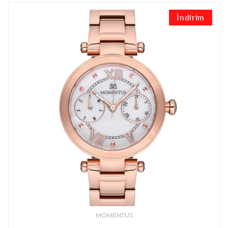
İndirim
MOMENTUS