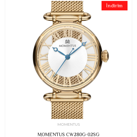
İndirim
MOMENTUS
MOMENTUS CW280G-02SG