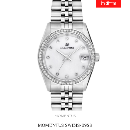
İndirim
MOMENTUS
MOMENTUS SW131S-09SS