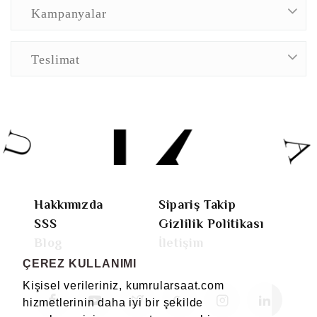
Kampanyalar
Teslimat
Hakkımızda
Sipariş Takip
SSS
Gizlilik Politikası
Blog
İletişim
ÇEREZ KULLANIMI
Kişisel verileriniz, kumrularsaat.com
hizmetlerinin daha iyi bir şekilde