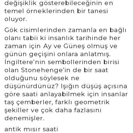
değişiklik gösterebileceğinin en
temel örneklerinden bir tanesi
oluyor.
Gök cisimlerinden zamanla en bağlı
olanı tabii ki insanlık tarihinde her
zaman için Ay ve Güneş olmuş ve
günün geçişini onlara anlatmış.
İngiltere’nin sembollerinden birisi
olan Stonehenge’in de bir saat
olduğunu söylesek ne
düşünürdünüz? Işığın düşüş açısına
göre saati anlayabilmek için insanlar
taş çemberler, farklı geometrik
şekiller ve çok daha fazlasını
denemişler.
antik mısır saati