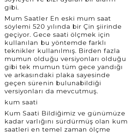
gibi.
Mum Saatler En eski mum saat
söylemi 520 yılında bir Çin şiirinde
geçiyor. Gece saati ölçmek için
kullanılan bu yöntemde farklı
teknikler kullanılmış. Birden fazla
mumun olduğu versiyonları olduğu
gibi tek mumun tüm gece yandığı
ve arkasındaki plaka sayesinde
geçen sürenin bulunabildiği
versiyonları da mevcutmuş.
kum saati
Kum Saati Bildiğimiz ve günümüze
kadar varlığını sürdürmüş olan kum
saatleri en temel zaman ölçme