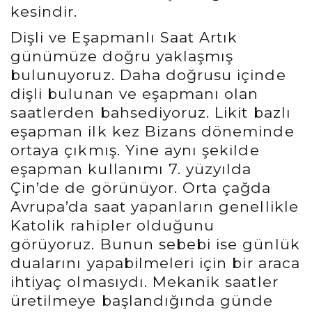
kesindir.
Dişli ve Eşapmanlı Saat Artık
günümüze doğru yaklaşmış
bulunuyoruz. Daha doğrusu içinde
dişli bulunan ve eşapmanı olan
saatlerden bahsediyoruz. Likit bazlı
eşapman ilk kez Bizans döneminde
ortaya çıkmış. Yine aynı şekilde
eşapman kullanımı 7. yüzyılda
Çin’de de görünüyor. Orta çağda
Avrupa’da saat yapanların genellikle
Katolik rahipler olduğunu
görüyoruz. Bunun sebebi ise günlük
dualarını yapabilmeleri için bir araca
ihtiyaç olmasıydı. Mekanik saatler
üretilmeye başlandığında günde