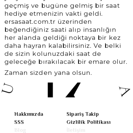
geçmiş ve bugüne gelmiş bir saat
hediye etmenizin vakti geldi.
ersasaat.com.tr üzerinden
beğendiğiniz saati alıp insanlığın
her alanda geldiği noktaya bir kez
daha hayran kalabilirsiniz. Ve belki
de sizin kolunuzdaki saat de
geleceğe bırakılacak bir emare olur.
Zaman sizden yana olsun.
Hakkımızda
Sipariş Takip
SSS
Gizlilik Politikası
Blog
İletişim