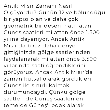
Antik Mısır Zamanı Nasıl
Ölçüyordu? Günün 12’ye bölündüğü
bir yapısı olan ve daha çok
geometrik bir deseni hatırlatan
Güneş saatleri milattan önce 1.500
yılına dayanıyor. Ancak Antik
Mısır’da biraz daha geriye
gittiğinizde gölge saatlerinden
faydalanarak milattan önce 3.500
yıllarında saati öğrendiklerini
görüyoruz. Ancak Antik Mısır’da
zaman kutsal olarak gördükleri
Güneş ile sınırlı kalmak
durumundaydı. Çünkü gölge
saatleri de Güneş saatleri en
temelde Güneş’i odak alarak