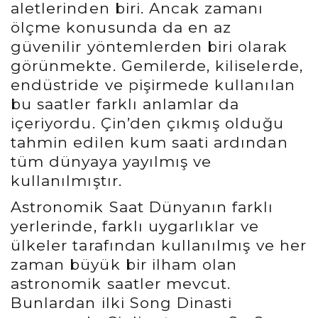
aletlerinden biri. Ancak zamanı
ölçme konusunda da en az
güvenilir yöntemlerden biri olarak
görünmekte. Gemilerde, kiliselerde,
endüstride ve pişirmede kullanılan
bu saatler farklı anlamlar da
içeriyordu. Çin’den çıkmış olduğu
tahmin edilen kum saati ardından
tüm dünyaya yayılmış ve
kullanılmıştır.
Astronomik Saat Dünyanın farklı
yerlerinde, farklı uygarlıklar ve
ülkeler tarafından kullanılmış ve her
zaman büyük bir ilham olan
astronomik saatler mevcut.
Bunlardan ilki Song Dinasti