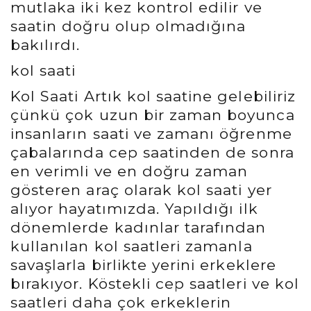
mutlaka iki kez kontrol edilir ve
saatin doğru olup olmadığına
bakılırdı.
kol saati
Kol Saati Artık kol saatine gelebiliriz
çünkü çok uzun bir zaman boyunca
insanların saati ve zamanı öğrenme
çabalarında cep saatinden de sonra
en verimli ve en doğru zaman
gösteren araç olarak kol saati yer
alıyor hayatımızda. Yapıldığı ilk
dönemlerde kadınlar tarafından
kullanılan kol saatleri zamanla
savaşlarla birlikte yerini erkeklere
bırakıyor. Köstekli cep saatleri ve kol
saatleri daha çok erkeklerin