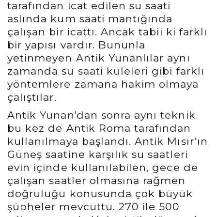
tarafından icat edilen su saati
aslında kum saati mantığında
çalışan bir icattı. Ancak tabii ki farklı
bir yapısı vardır. Bununla
yetinmeyen Antik Yunanlılar aynı
zamanda su saati kuleleri gibi farklı
yöntemlere zamana hakim olmaya
çalıştılar.
Antik Yunan’dan sonra aynı teknik
bu kez de Antik Roma tarafından
kullanılmaya başlandı. Antik Mısır’ın
Güneş saatine karşılık su saatleri
evin içinde kullanılabilen, gece de
çalışan saatler olmasına rağmen
doğruluğu konusunda çok büyük
şüpheler mevcuttu. 270 ile 500