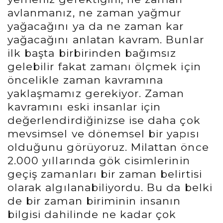
avlanmanız, ne zaman yağmur
yağacağını ya da ne zaman kar
yağacağını anlatan kavram. Bunlar
ilk başta birbirinden bağımsız
gelebilir fakat zamanı ölçmek için
öncelikle zaman kavramına
yaklaşmamız gerekiyor. Zaman
kavramını eski insanlar için
değerlendirdiğinizse ise daha çok
mevsimsel ve dönemsel bir yapısı
olduğunu görüyoruz. Milattan önce
2.000 yıllarında gök cisimlerinin
geçiş zamanları bir zaman belirtisi
olarak algılanabiliyordu. Bu da belki
de bir zaman biriminin insanın
bilgisi dahilinde ne kadar çok