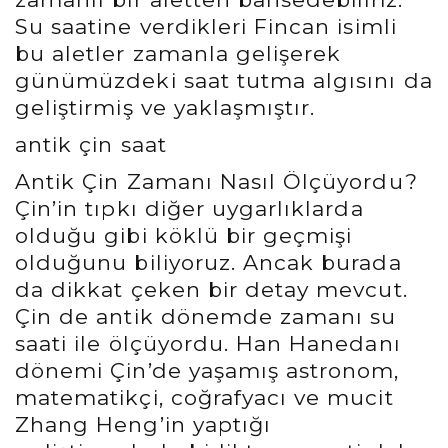
Su saatine verdikleri Fincan isimli
bu aletler zamanla gelişerek
günümüzdeki saat tutma algısını da
geliştirmiş ve yaklaşmıştır.
antik çin saat
Antik Çin Zamanı Nasıl Ölçüyordu?
Çin’in tıpkı diğer uygarlıklarda
olduğu gibi köklü bir geçmişi
olduğunu biliyoruz. Ancak burada
da dikkat çeken bir detay mevcut.
Çin de antik dönemde zamanı su
saati ile ölçüyordu. Han Hanedanı
dönemi Çin’de yaşamış astronom,
matematikçi, coğrafyacı ve mucit
Zhang Heng’in yaptığı