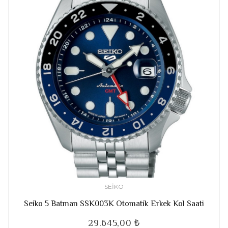
SEIKO
Seiko 5 Batman SSK003K Otomatik Erkek Kol Saati
29.645,00 ₺